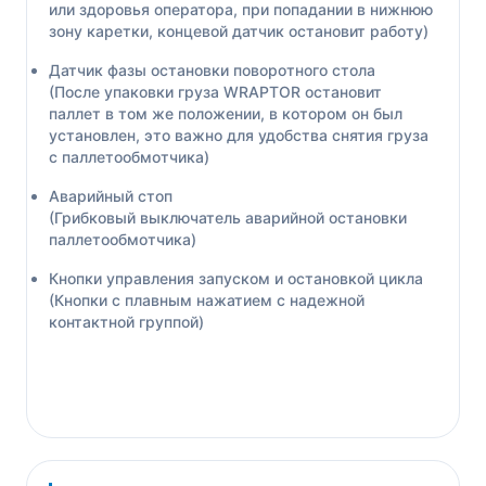
или здоровья оператора, при попадании в нижнюю
зону каретки, концевой датчик остановит работу)
Датчик фазы остановки поворотного стола
(После упаковки груза WRAPTOR остановит
паллет в том же положении, в котором он был
установлен, это важно для удобства снятия груза
с паллетообмотчика)
Аварийный стоп
(Грибковый выключатель аварийной остановки
паллетообмотчика)
Кнопки управления запуском и остановкой цикла
(Кнопки с плавным нажатием с надежной
контактной группой)