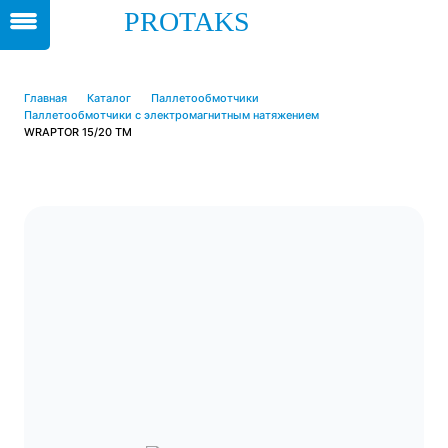
PROTAKS
Главная
Каталог
Паллетообмотчики
Паллетообмотчики с электромагнитным натяжением
WRAPTOR 15/20 TM