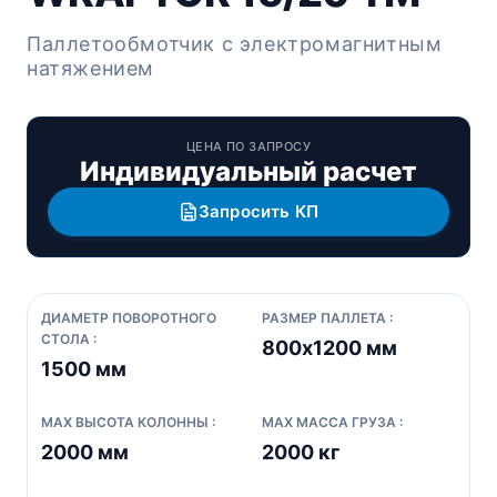
Паллетообмотчик с электромагнитным
натяжением
ЦЕНА ПО ЗАПРОСУ
Индивидуальный расчет
Запросить КП
ДИАМЕТР ПОВОРОТНОГО
РАЗМЕР ПАЛЛЕТА :
СТОЛА :
800х1200 мм
1500 мм
MAX ВЫСОТА КОЛОННЫ :
MAX МАССА ГРУЗА :
2000 мм
2000 кг