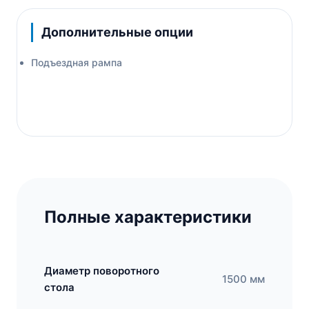
Дополнительные опции
Подъездная рампа
Полные характеристики
Диаметр поворотного
1500 мм
стола