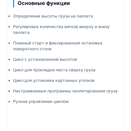
Основные функции
Определение высоты груза на паллете
Регулировка количества витков вверху и внизу
паллета
Плавный старт и фиксированная остановка
поворотного стола
Цикл с установленной высотой
Цикл для прокладки листа сверху груза
Цикл для установки картонных уголков
Настраиваемые программы паллетирования груза
Ручное управления циклом