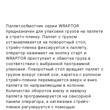
Паллетообмотчик серии WRAPTOR
предназначен для упаковки грузов на паллете
в стретч-пленку. Паллет с грузом
устанавливается на поворотный стол,
стрейч-пленка фиксируется к паллету,
оператор нажимает на кнопку старт и
WRAPTOR приступает к обмотке груза в
соответствии с выбранной программой
упаковки. Поворотный стол вращает паллет с
грузом вокруг своей оси, каретка с рулоном
стрейч-пленки перемещается вверх и вниз
паллета по направляющим в колонне.
Количество оборотов внизу и наверху
паллета программируется на сенсорной
панели оператора, а натяжение стрейч-
пленки регулируется с помощью