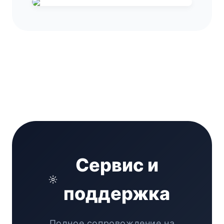
Сервис и
поддержка
Полное сопровождение на