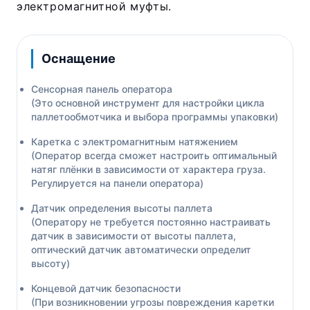
электромагнитной муфты.
Оснащение
Сенсорная панель оператора
(Это основной инструмент для настройки цикла
паллетообмотчика и выбора программы упаковки)
Каретка с электромагнитным натяжением
(Оператор всегда сможет настроить оптимальный
натяг плёнки в зависимости от характера груза.
Регулируется на панели оператора)
Датчик определения высоты паллета
(Оператору не требуется постоянно настраивать
датчик в зависимости от высоты паллета,
оптический датчик автоматически определит
высоту)
Концевой датчик безопасности
(При возникновении угрозы повреждения каретки