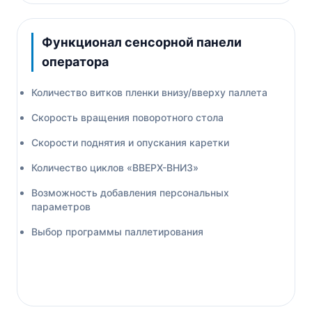
Функционал сенсорной панели
оператора
Количество витков пленки внизу/вверху паллета
Скорость вращения поворотного стола
Скорости поднятия и опускания каретки
Количество циклов «ВВЕРХ-ВНИЗ»
Возможность добавления персональных
параметров
Выбор программы паллетирования