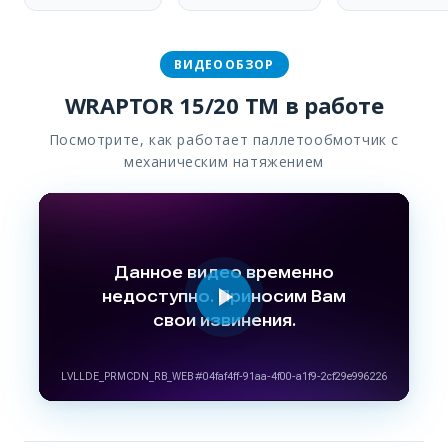
ВИДЕООБЗОР
WRAPTOR 15/20 TM в работе
Посмотрите, как работает паллетообмотчик с
механическим натяжением