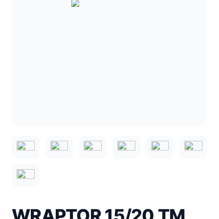
WRAPTOR 15/20 TM