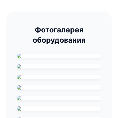
Фотогалерея
оборудования