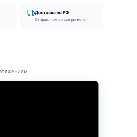
Доставка по РФ
Отправляем во все регионы
натяжением