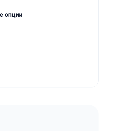
е опции