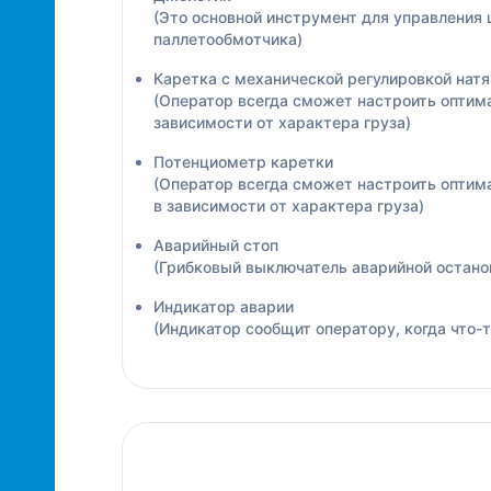
(Это основной инструмент для управления
паллетообмотчика)
Каретка с механической регулировкой нат
(Оператор всегда сможет настроить оптима
зависимости от характера груза)
Потенциометр каретки
(Оператор всегда сможет настроить оптим
в зависимости от характера груза)
Аварийный стоп
(Грибковый выключатель аварийной остано
Индикатор аварии
(Индикатор сообщит оператору, когда что-т