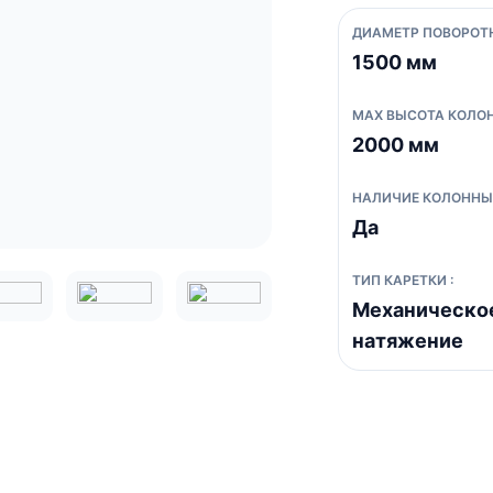
ДИАМЕТР ПОВОРОТН
1500 мм
MAX ВЫСОТА КОЛОН
2000 мм
НАЛИЧИЕ КОЛОННЫ 
Да
ТИП КАРЕТКИ :
Механическо
натяжение