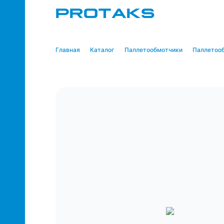
PROTAKS
Главная
Каталог
Паллетообмотчики
Паллетоо